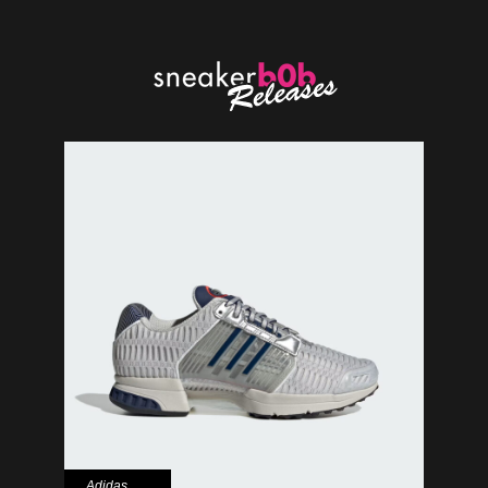
Adidas