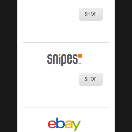
SHOP
SHOP