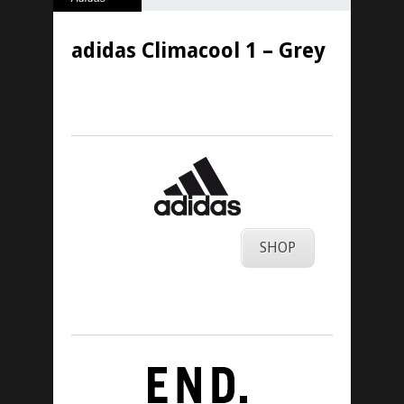
adidas Climacool 1 – Grey
19. Juni 2024
SHOP