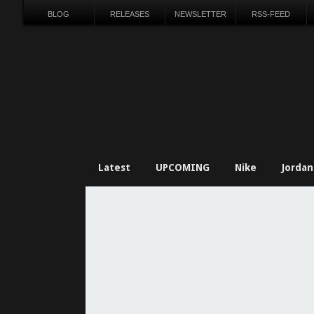
BLOG
RELEASES
NEWSLETTER
RSS-FEED
Latest
UPCOMING
Nike
Jordan