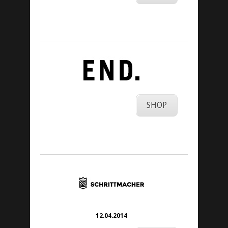
SHOP
12.04.2014