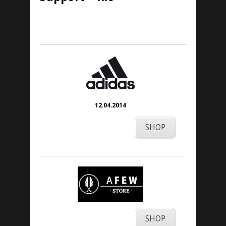
1. April 2014
12.04.2014
SHOP
SHOP