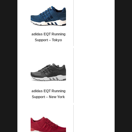
adidas EQT Running
Support – Tokyo
adidas EQT Running
Support – New York