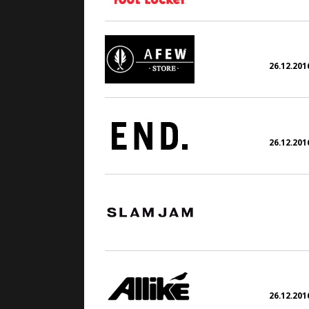
26.12.2016
26.12.2016
26.12.2016