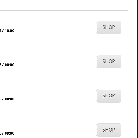
SHOP
 / 10:00
SHOP
 / 00:00
SHOP
 / 00:00
SHOP
 / 09:00