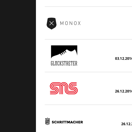
03.12.2016
26.12.2016
26.12