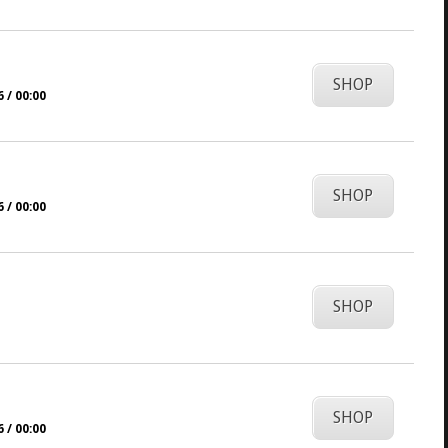
SHOP
 / 00:00
SHOP
 / 00:00
SHOP
SHOP
 / 00:00