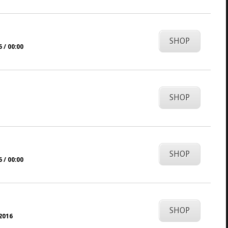
SHOP
 / 00:00
SHOP
SHOP
 / 00:00
SHOP
.2016