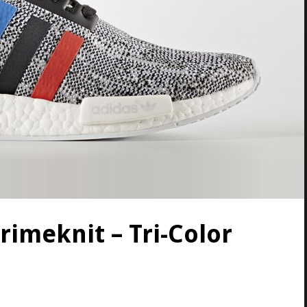
imeknit – Tri-Color