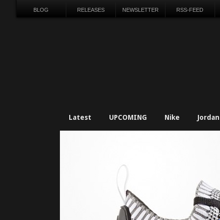
BLOG
RELEASES
NEWSLETTER
RSS-FEED
Latest
UPCOMING
Nike
Jordan