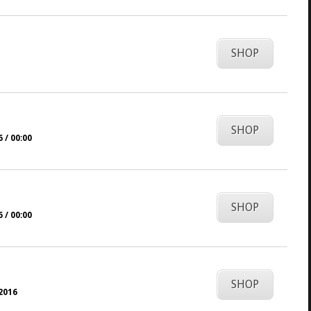
SHOP
SHOP
 / 00:00
SHOP
 / 00:00
SHOP
.2016