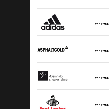
3. Dezember 2016
26.12.2016
26.12.2016
26.12.2016
26.12.2016