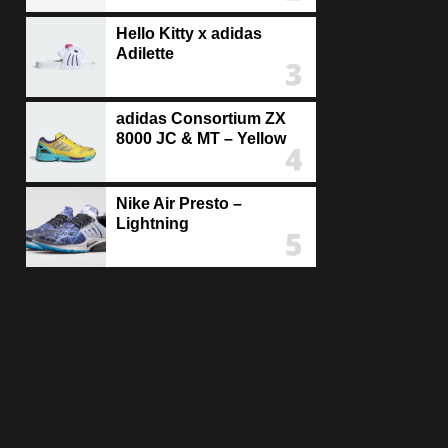
Hello Kitty x adidas
Adilette
adidas Consortium ZX
8000 JC & MT – Yellow
Nike Air Presto –
Lightning