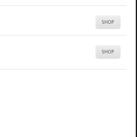
SHOP
SHOP