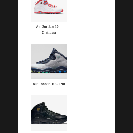
Air Jordan 10 –
Chicago
Air Jordan 10 – Rio