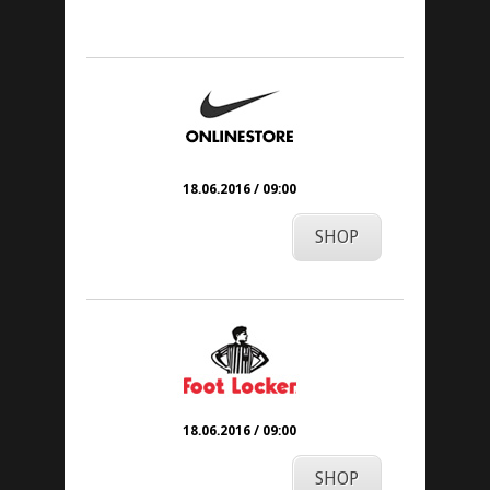
15. Juni 2016
18.06.2016 / 09:00
SHOP
18.06.2016 / 09:00
SHOP