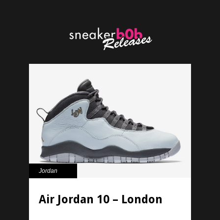
Jordan
Air Jordan 10 – London