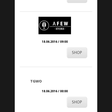
18.06.2016 / 09:00
SHOP
TGWO
18.06.2016 / 00:00
SHOP