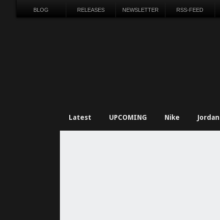
BLOG
RELEASES
NEWSLETTER
RSS-FEED
Latest
UPCOMING
Nike
Jordan