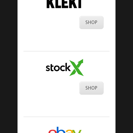
SHOP
SHOP