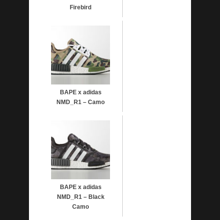
Firebird
BAPE x adidas
NMD_R1 – Camo
BAPE x adidas
NMD_R1 – Black
Camo