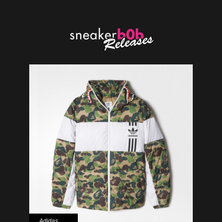
Adidas