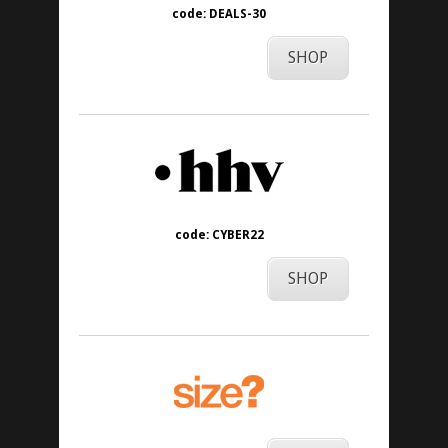
code: DEALS-30
SHOP
code: CYBER22
SHOP