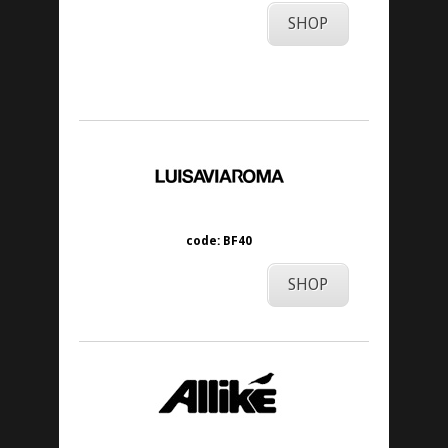
SHOP
code: BF40
SHOP