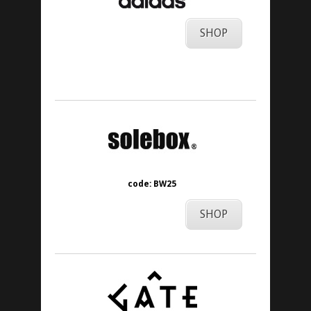
SHOP
code: BW25
SHOP