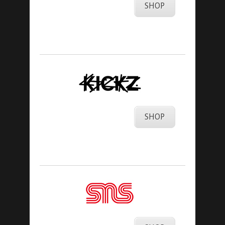
SHOP
SHOP