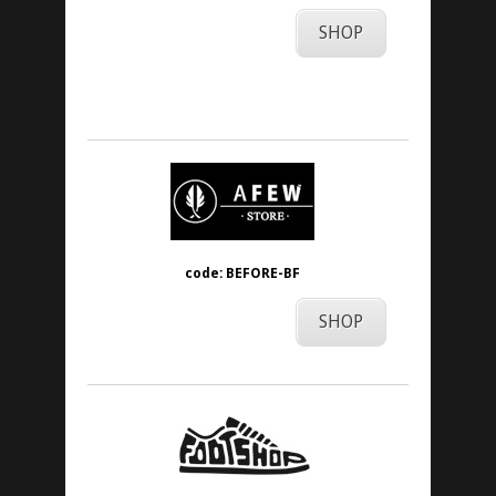
SHOP
code: BEFORE-BF
SHOP