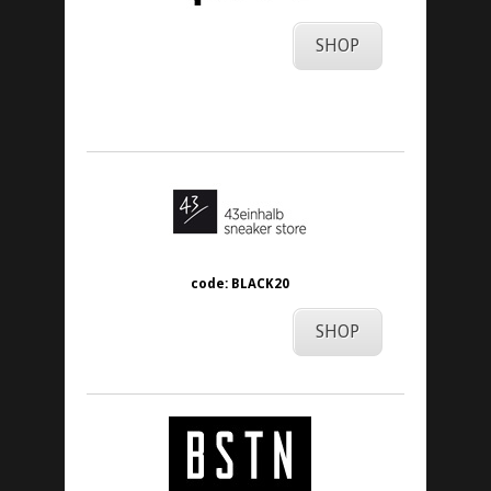
SHOP
code: BLACK20
SHOP