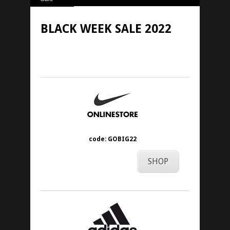
BLACK WEEK SALE 2022
24. November 2022
code: GOBIG22
SHOP