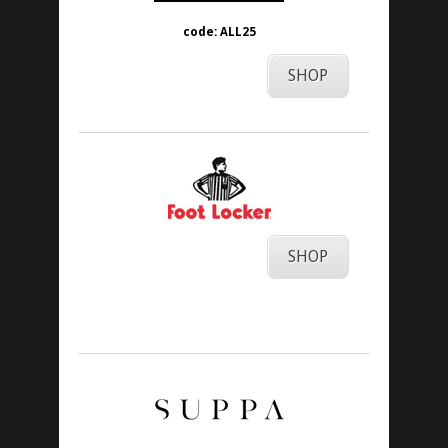
code: ALL25
SHOP
SHOP