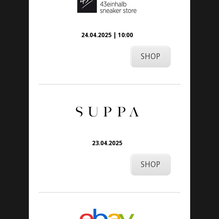
24.04.2025 | 10:00
SHOP
23.04.2025
SHOP