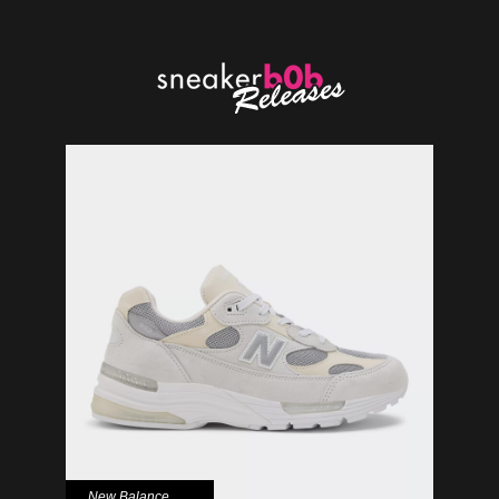
New Balance