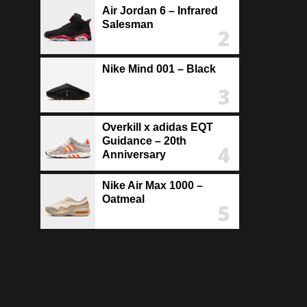
Air Jordan 6 – Infrared
Salesman
Nike Mind 001 – Black
Overkill x adidas EQT
Guidance – 20th
Anniversary
Nike Air Max 1000 –
Oatmeal