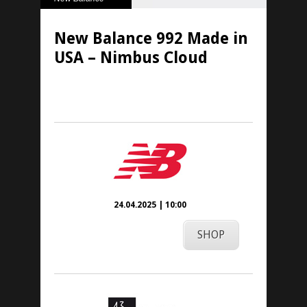
New Balance 992 Made in
USA – Nimbus Cloud
23. April 2025
24.04.2025 | 10:00
SHOP