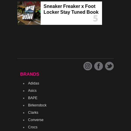
Sneaker Freaker x Foot
Locker Stay Tuned Book
BRANDS
Adidas
Asics
BAPE
Birkenstock
Clarks
Converse
Crocs