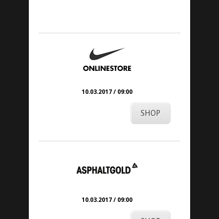
7. März 2017
10.03.2017 / 09:00
SHOP
10.03.2017 / 09:00