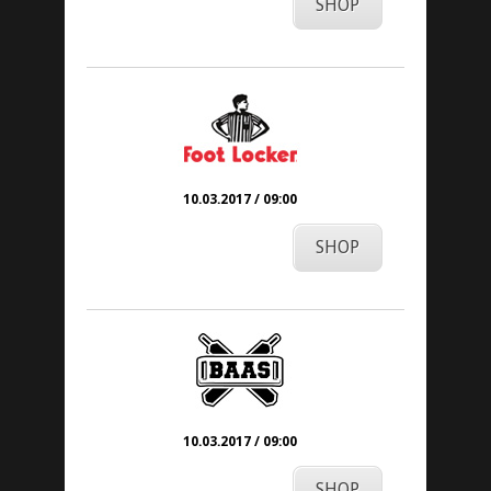
SHOP
10.03.2017 / 09:00
SHOP
10.03.2017 / 09:00
SHOP