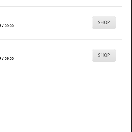
SHOP
 / 09:00
SHOP
 / 09:00