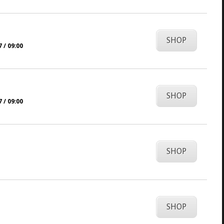
SHOP
 / 09:00
SHOP
 / 09:00
SHOP
SHOP