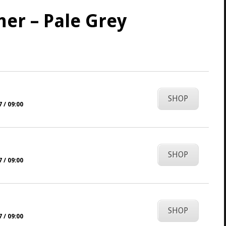
ner – Pale Grey
SHOP
 / 09:00
SHOP
 / 09:00
SHOP
 / 09:00