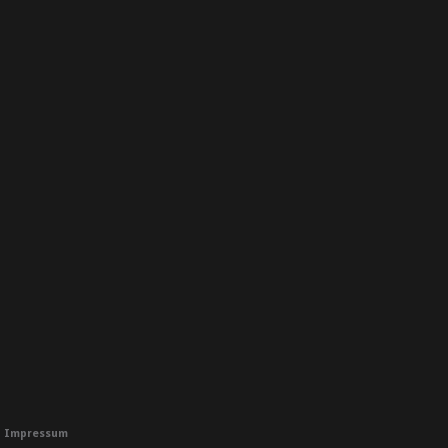
Impressum