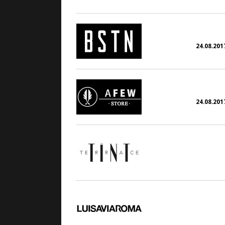
24.08.2017
24.08.2017