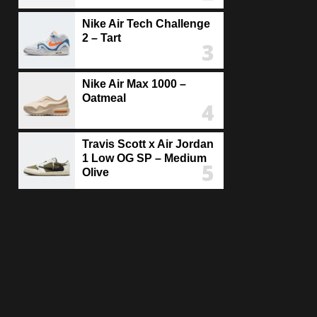
Nike Air Tech Challenge
2 – Tart
Nike Air Max 1000 –
Oatmeal
Travis Scott x Air Jordan
1 Low OG SP – Medium
Olive