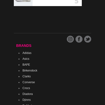
BRANDS
Adidas
Asics
BAPE
Birkenstock
Clarks
Converse
Crocs
Diadora
Djinns