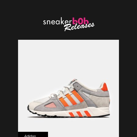
Adidas