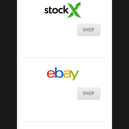
SHOP
SHOP