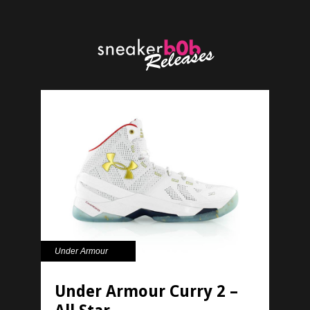
Under Armour
Under Armour Curry 2 –