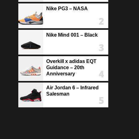
Nike PG3 – NASA
Nike Mind 001 – Black
Overkill x adidas EQT
Guidance – 20th
Anniversary
Air Jordan 6 – Infrared
Salesman