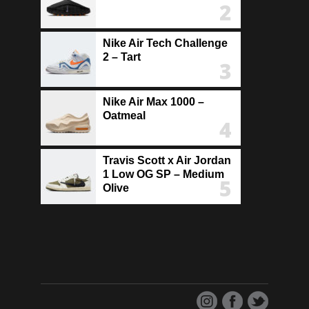
Nike Air Tech Challenge
2 – Tart
Nike Air Max 1000 –
Oatmeal
Travis Scott x Air Jordan
1 Low OG SP – Medium
Olive