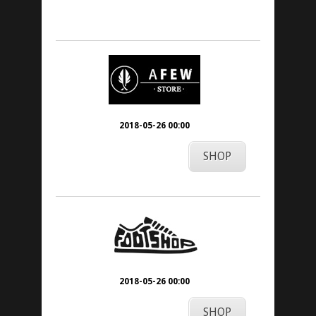
25. Mai 2018
2018-05-26 00:00
SHOP
2018-05-26 00:00
SHOP