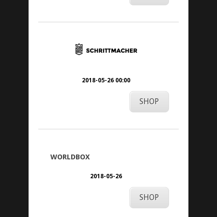
2018-05-26 00:00
SHOP
WORLDBOX
2018-05-26
SHOP