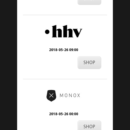
2018-05-26 09:00
SHOP
2018-05-26 00:00
SHOP