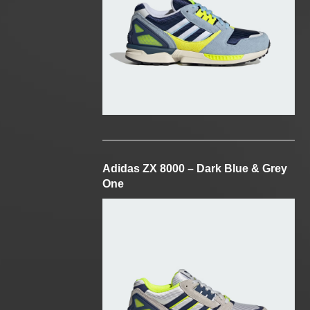
Adidas ZX 8000 – Dark Blue & Grey
One