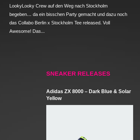
LookyLooky Crew auf den Weg nach Stockholm
begeben… da ein bisschen Party gemacht und dazu noch
das Collabo Berlin x Stockholm Tee released. Voll
Awesome! Das...
SNEAKER RELEASES
Adidas ZX 8000 – Dark Blue & Solar
Yellow