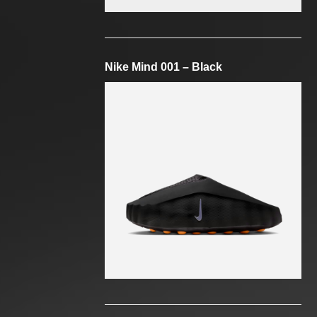
Nike Mind 001 – Black