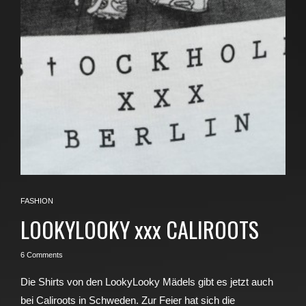
FASHION
LOOKYLOOKY xxx CALIROOTS
6 Comments
Die Shirts von den LookyLooky Mädels gibt es jetzt auch
bei Caliroots in Schweden. Zur Feier hat sich die