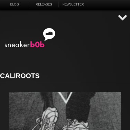
BLOG
RELEASES
NEWSLETTER
CALIROOTS