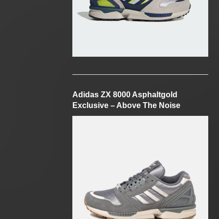
Adidas ZX 8000 Asphaltgold
Exclusive – Above The Noise