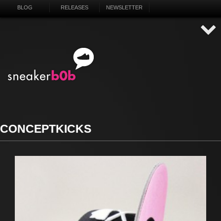
BLOG
RELEASES
NEWSLETTER
CONCEPTKICKS