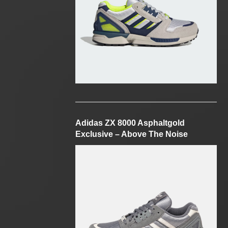
Adidas ZX 8000 Asphaltgold
Exclusive – Above The Noise