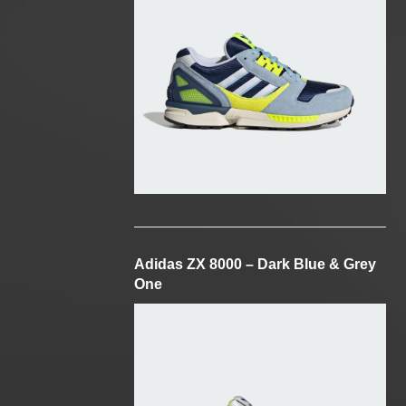
Adidas ZX 8000 – Dark Blue & Grey
One