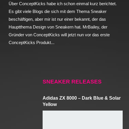
Über ConceptKicks habe ich schon einmal kurz berichtet.
Es gibt viele Blogs die sich mit dem Thema Sneaker
beschäftigen, aber mir ist nur einer bekannt, der das
Hauptthema Design von Sneakern hat. MrBailey, der
Gründer von ConceptKicks will jetzt nun vor das erste
ConceptKicks Produkt...
SNEAKER RELEASES
Adidas ZX 8000 – Dark Blue & Solar
Yellow