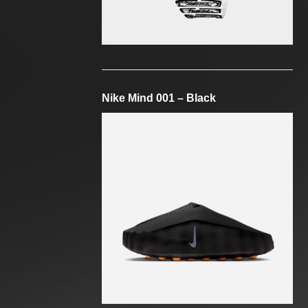
Nike Mind 001 – Black