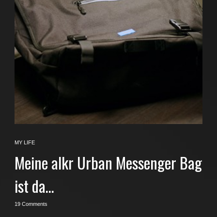
MY LIFE
Meine alkr Urban Messenger Bag
ist da…
19 Comments