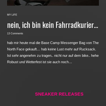
MY LIFE
nein, ich bin kein Fahrradkurier…
13 Comments
hab mir heute mal die Base Camp Messenger Bag von The
North Face gekauft… hab keine Lust mehr auf Rucksack.
Ist sehr angenehm zu tragen.. nicht nur auf dem bike.. hehe
Robust und Wetterfest ist sie auch noch…
SNEAKER RELEASES