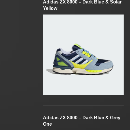
Adidas ZX 8000 – Dark Blue & Solar
Yellow
Adidas ZX 8000 – Dark Blue & Grey
One