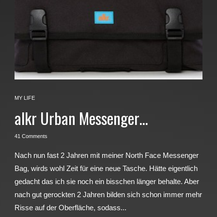
MY LIFE
alkr Urban Messenger…
41 Comments
Nach nun fast 2 Jahren mit meiner North Face Messenger
Bag, wirds wohl Zeit für eine neue Tasche. Hätte eigentlich
gedacht das ich sie noch ein bisschen länger behalte. Aber
nach gut gerockten 2 Jahren bilden sich schon immer mehr
Risse auf der Oberfläche, sodass...