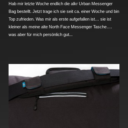
Hab mir letzte Woche endlich die alkr Urban Messenger
Bag bestellt. Jetzt trage ich sie seit ca. einer Woche und bin
Top zufrieden. Was mir als erste aufgefallen ist… sie ist
kleiner als meine alte North Face Messenger Tasche….
was aber für mich persönlich gut...