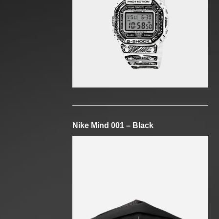
Nike Mind 001 – Black