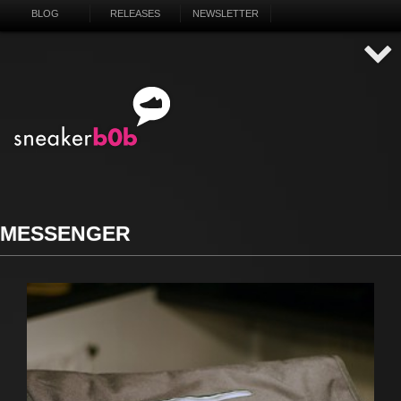
BLOG
RELEASES
NEWSLETTER
MESSENGER