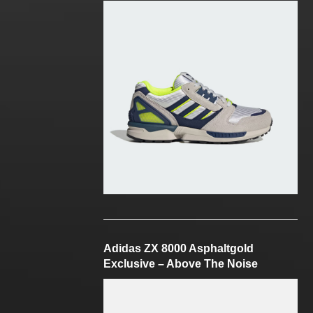
Adidas ZX 8000 Asphaltgold
Exclusive – Above The Noise