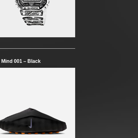
 Mind 001 – Black