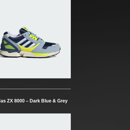
as ZX 8000 – Dark Blue & Grey