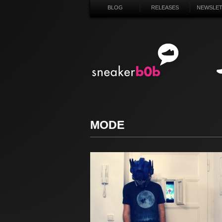
BLOG
RELEASES
NEWSLE
SN
MODE