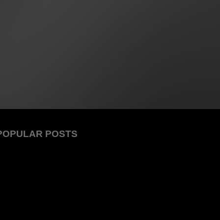
POPULAR POSTS