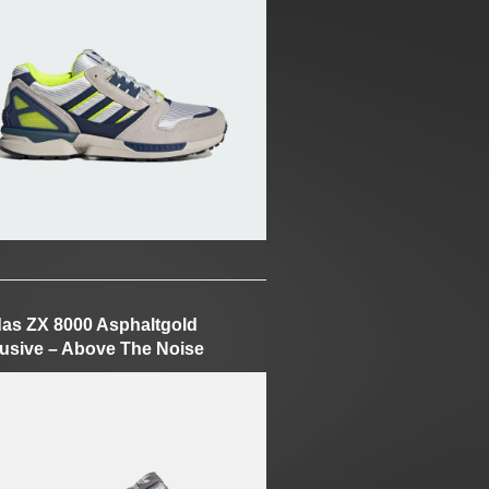
as ZX 8000 Asphaltgold
usive – Above The Noise