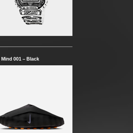
 Mind 001 – Black