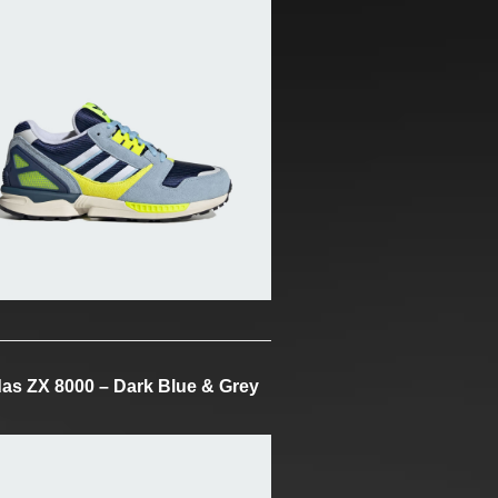
as ZX 8000 – Dark Blue & Grey