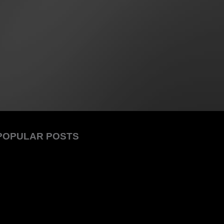
POPULAR POSTS