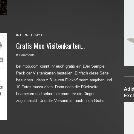
INTERNET
/
MY LIFE
Gratis Moo Visitenkarten…
8 Comments
bei moo.com könnt ihr euch gratis ein 10er Sample
Pack der Visitenkarten bestellen. Einfach diese Seite
besuchen.. dann z.B. euren Flickr-Stream angeben und
10 Fotos raussuchen. Dann noch die Rückseite
Adid
bearbeiten und schon bekommt ihr die Dinger
Excl
zugeschickt. Und der Versand ist auch noch Gratis....