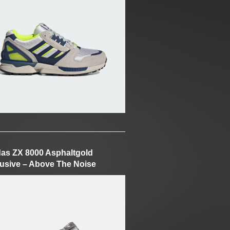
as ZX 8000 Asphaltgold
usive – Above The Noise