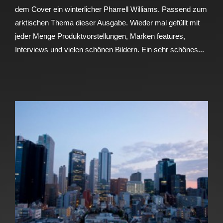
dem Cover ein winterlicher Pharrell Williams. Passend zum
arktischen Thema dieser Ausgabe. Wieder mal gefüllt mit
jeder Menge Produktvorstellungen, Marken features,
Interviews und vielen schönen Bildern. Ein sehr schönes...