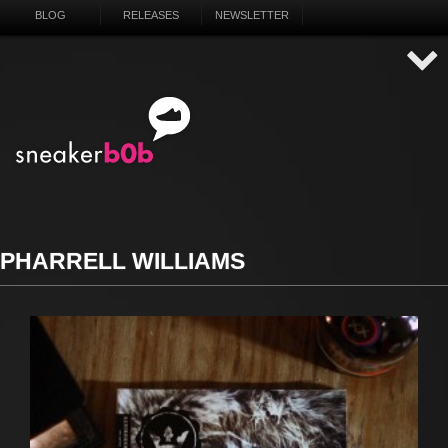
BLOG
RELEASES
NEWSLETTER
PHARRELL WILLIAMS