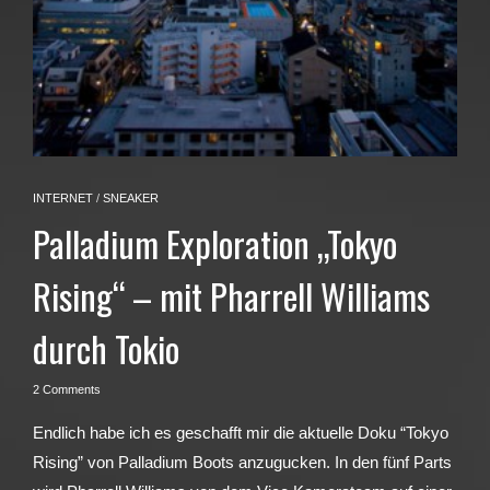
INTERNET
/
SNEAKER
Palladium Exploration „Tokyo
Rising“ – mit Pharrell Williams
durch Tokio
2 Comments
Endlich habe ich es geschafft mir die aktuelle Doku “Tokyo
Rising” von Palladium Boots anzugucken. In den fünf Parts