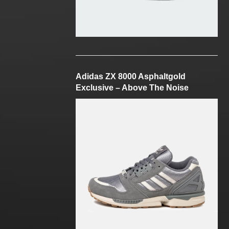
Adidas ZX 8000 Asphaltgold
Exclusive – Above The Noise