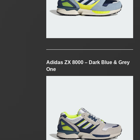
Adidas ZX 8000 – Dark Blue & Grey
One