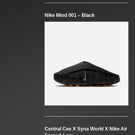
Nike Mind 001 – Black
Central Cee X Syna World X Nike Air