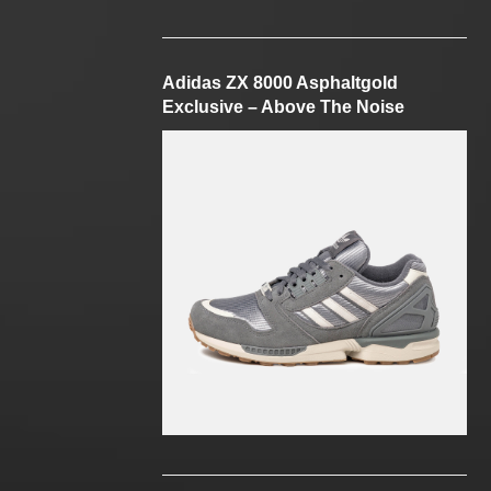
Adidas ZX 8000 Asphaltgold
Exclusive – Above The Noise