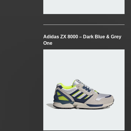
Adidas ZX 8000 – Dark Blue & Grey
One