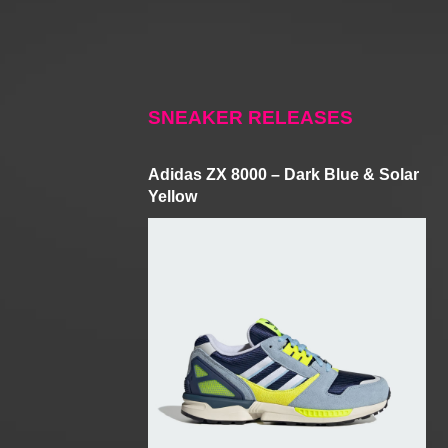
SNEAKER RELEASES
Adidas ZX 8000 – Dark Blue & Solar
Yellow