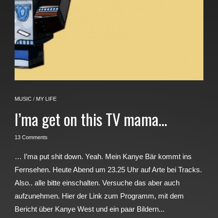
MUSIC
/
MY LIFE
I’ma get on this TV mama…
13 Comments
… I’ma put shit down. Yeah. Mein Kanye Bär kommt ins
Fernsehen. Heute Abend um 23.25 Uhr auf Arte bei Tracks.
Also.. alle bitte einschalten. Versuche das aber auch
aufzunehmen. Hier der Link zum Programm, mit dem
Bericht über Kanye West und ein paar Bildern...