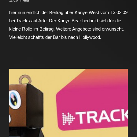
11 Comments
hier nun endlich der Beitrag über Kanye West vom 13.02.09
bei Tracks auf Arte. Der Kanye Bear bedankt sich für die
kleine Rolle im Beitrag. Weitere Angebote sind erwünscht.
Vielleicht schaffts der Bär bis nach Hollywood.