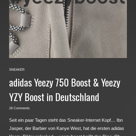
SNEAKER
adidas Yeezy 750 Boost & Yeezy
YZY Boost in Deutschland
26 Comments
Seit ein paar Tagen steht das Sneaker-Internet Kopf… Ibn
Jasper, der Barbier von Kanye West, hat die ersten adidas