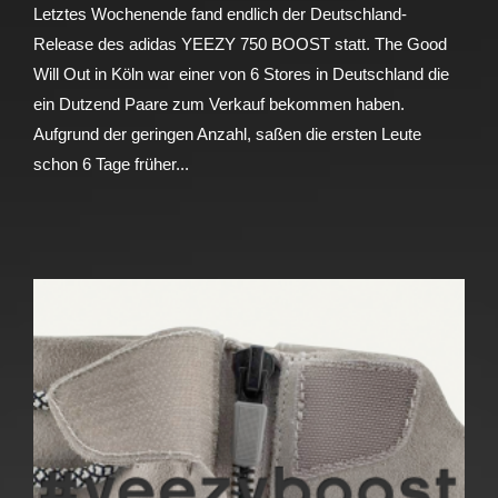
Letztes Wochenende fand endlich der Deutschland-
Release des adidas YEEZY 750 BOOST statt. The Good
Will Out in Köln war einer von 6 Stores in Deutschland die
ein Dutzend Paare zum Verkauf bekommen haben.
Aufgrund der geringen Anzahl, saßen die ersten Leute
schon 6 Tage früher...