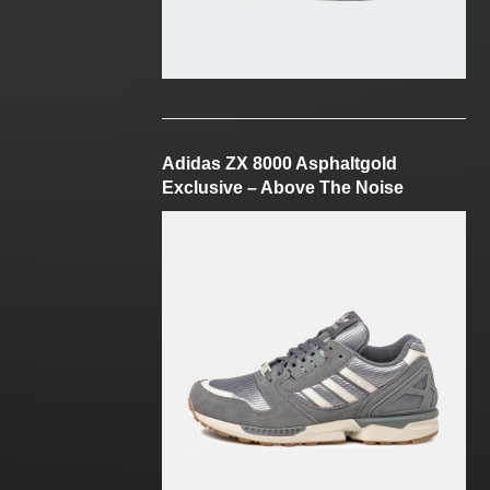
Adidas ZX 8000 Asphaltgold
Exclusive – Above The Noise