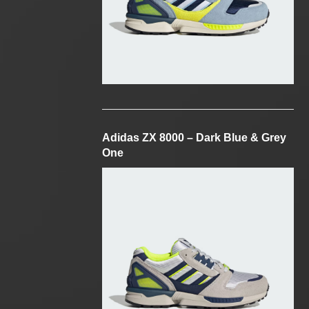
Adidas ZX 8000 – Dark Blue & Grey
One