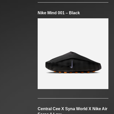
Nike Mind 001 – Black
Central Cee X Syna World X Nike Air