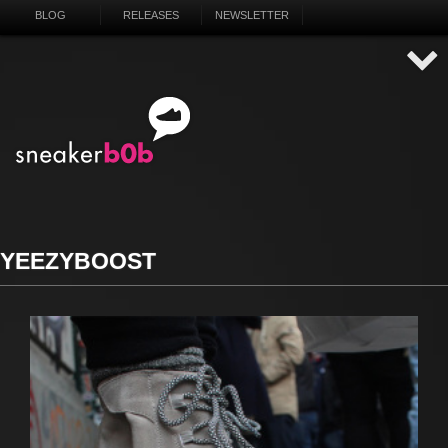
BLOG
RELEASES
NEWSLETTER
YEEZYBOOST