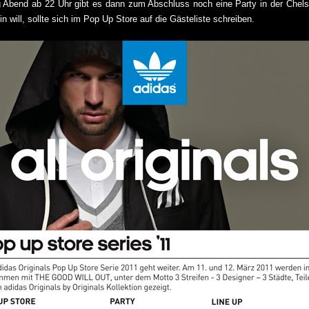
bend ab 22 Uhr gibt es dann zum Abschluss noch eine Party in der Chels
n will, sollte sich im Pop Up Store auf die Gästeliste schreiben.