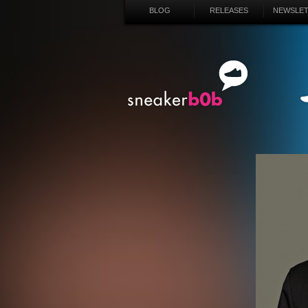
BLOG
RELEASES
NEWSLE
SN