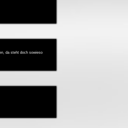
en, da steht doch sowieso