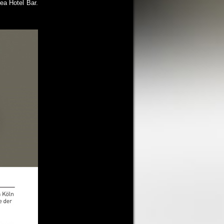
ea Hotel Bar.