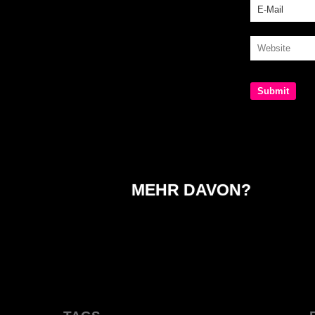
MEHR DAVON?