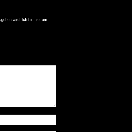
sgehen wird. Ich bin hier um