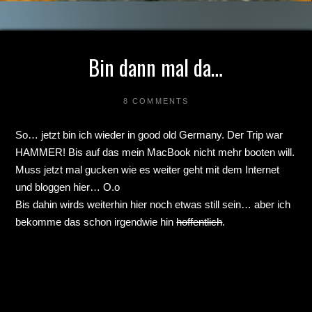
Bin dann mal da…
8 COMMENTS
So… jetzt bin ich wieder in good old Germany. Der Trip war
HAMMER! Bis auf das mein MacBook nicht mehr booten will.
Muss jetzt mal gucken wie es weiter geht mit dem Internet
und bloggen hier… O.o
Bis dahin wirds weiterhin hier noch etwas still sein… aber ich
bekomme das schon irgendwie hin
hoffentlich
.