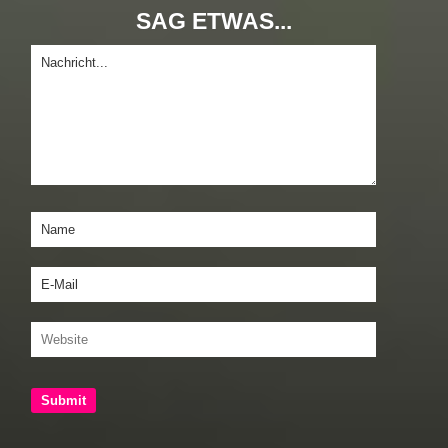
SAG ETWAS...