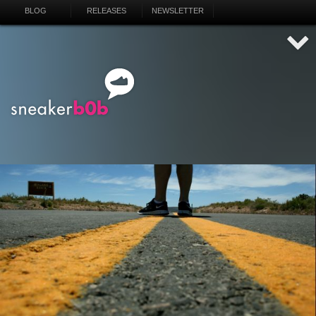
BLOG
RELEASES
NEWSLETTER