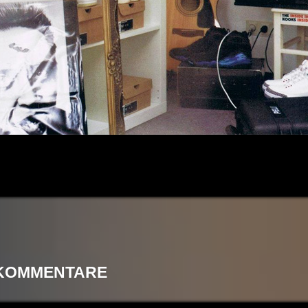
 KOMMENTARE