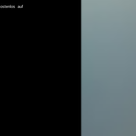
ostenlos auf