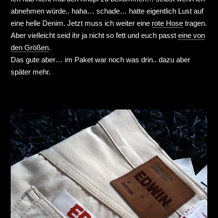
abnehmen würde.. haha… schade… hatte eigentlich Lust auf
eine helle Denim. Jetzt muss ich weiter eine
rote Hose
tragen.
Aber vielleicht seid ihr ja nicht so fett und euch passt
eine von
den Größen
.
Das gute aber… im Paket war noch was drin.. dazu aber
später mehr.