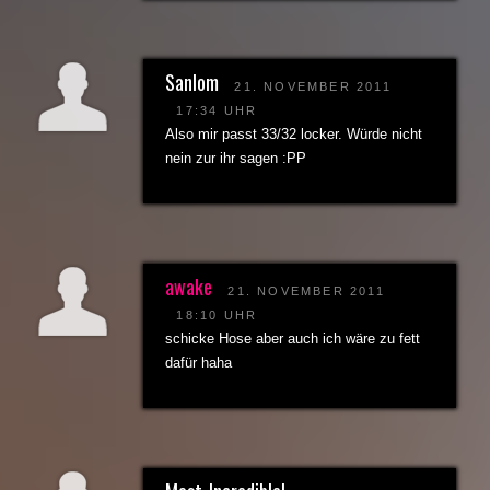
Sanlom
21. NOVEMBER 2011
17:34 UHR
Also mir passt 33/32 locker. Würde nicht
nein zur ihr sagen :PP
awake
21. NOVEMBER 2011
18:10 UHR
schicke Hose aber auch ich wäre zu fett
dafür haha