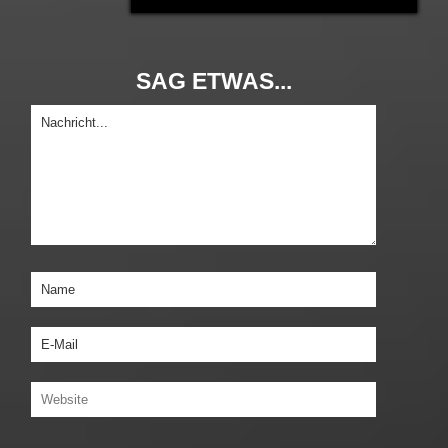
SAG ETWAS...