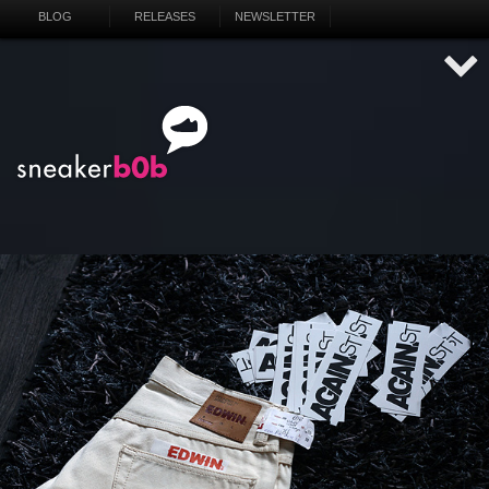
BLOG
RELEASES
NEWSLETTER