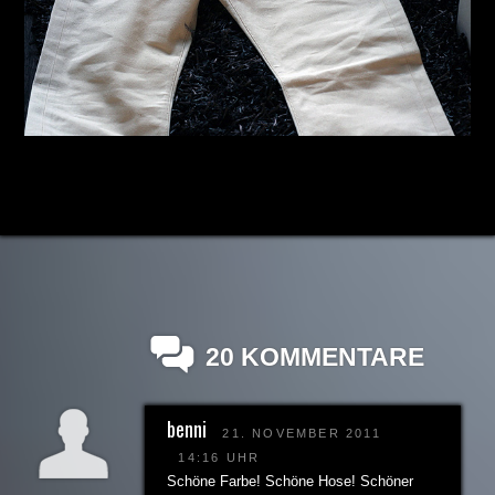
20 KOMMENTARE
benni
21. NOVEMBER 2011
14:16 UHR
Schöne Farbe! Schöne Hose! Schöner