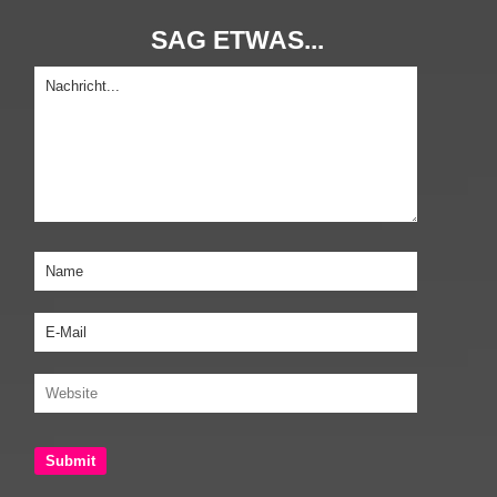
SAG ETWAS...