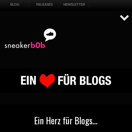
BLOG
RELEASES
NEWSLETTER
Ein Herz für Blogs…