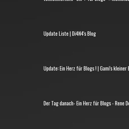
Update Liste | Di4N4's Blog
Update: Ein Herz für Blogs ! | Gami's kleiner
Der Tag danach- Ein Herz für Blogs - Rene 