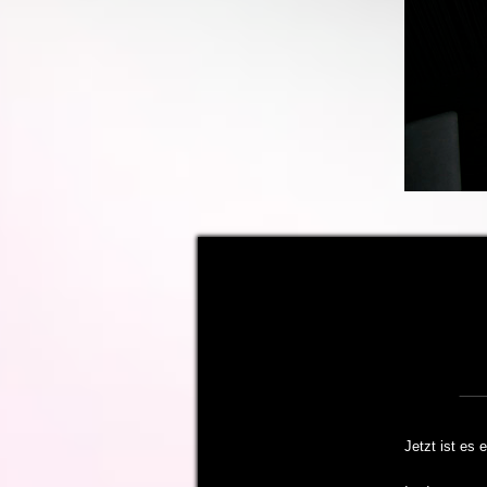
Jetzt ist es 