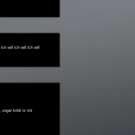
 Ich will Ich will Ich will
sogar kritik is mit