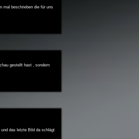
n mal beschrieben die für uns
chau gestellt hast , sondern
 und das letzte Bild da schlägt