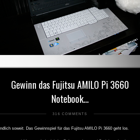
Gewinn das Fujitsu AMILO Pi 3660
Notebook…
316 COMMENTS
endlich soweit. Das Gewinnspiel für das Fujitsu AMILO Pi 3660 geht los.