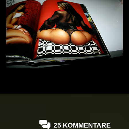
25 KOMMENTARE