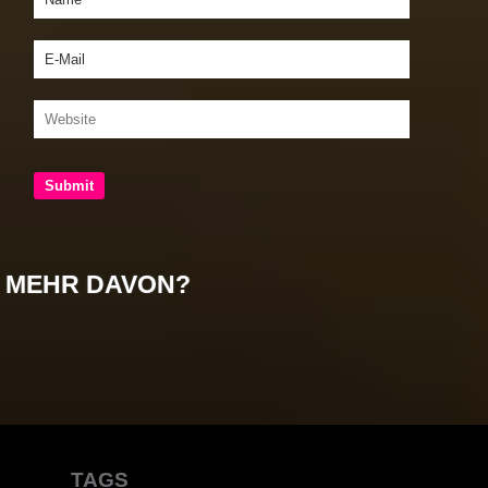
MEHR DAVON?
TAGS