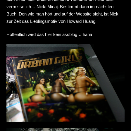
vermisse ich… Nicki Minaj. Bestimmt dann im nächsten
Buch. Den wie man hört und auf der Website sieht, ist Nicki
zur Zeit das Lieblingsmotiv von
Howard Huang
.
Hoffentlich wird das hier kein
assblog
… haha