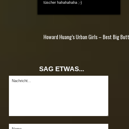
tüscher hahahahaha ;-)
Howard Huang’s Urban Girls – Best Big Butt
SAG ETWAS...