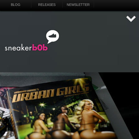
BLOG
RELEASES
NEWSLETTER