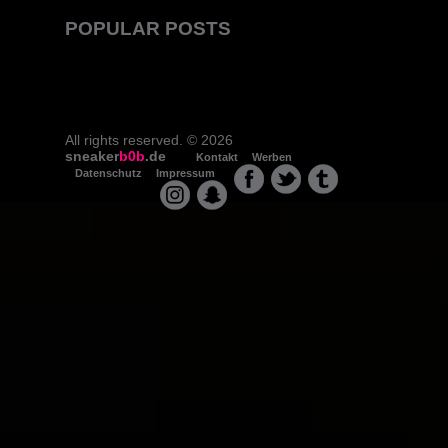
POPULAR POSTS
All rights reserved. © 2026
sneaker
b0b
.de
Kontakt
Werben
Datenschutz
Impressum