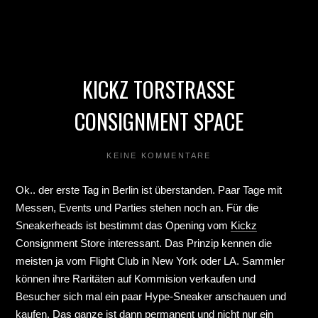
KICKZ TORSTRASSE
CONSIGNMENT SPACE
KEINE KOMMENTARE
Ok.. der erste Tag in Berlin ist überstanden. Paar Tage mit
Messen, Events und Parties stehen noch an. Für die
Sneakerheads ist bestimmt das Opening vom
Kickz
Consignment Store interessant. Das Prinzip kennen die
meisten ja vom Flight Club in New York oder LA. Sammler
können ihre Raritäten auf Kommision verkaufen und
Besucher sich mal ein paar Hype-Sneaker anschauen und
kaufen. Das ganze ist dann permanent und nicht nur ein