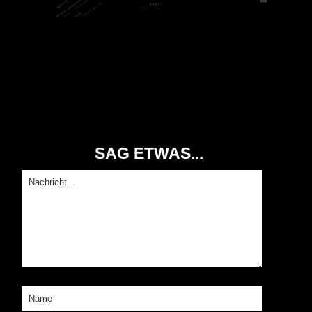
SAG ETWAS...