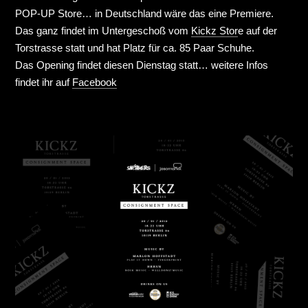
POP-UP Store… in Deutschland wäre das eine Premiere.
Das ganz findet im Untergeschoß vom
Kickz Stor
e auf der
Torstrasse statt und hat Platz für ca. 85 Paar Schuhe.
Das Opening findet diesen Dienstag statt… weitere Infos
findet ihr auf
Facebook