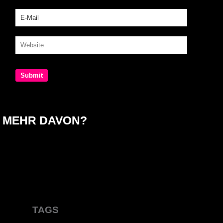
MEHR DAVON?
TAGS