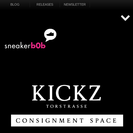
BLOG
RELEASES
NEWSLETTER