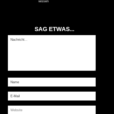
wissen
SAG ETWAS...