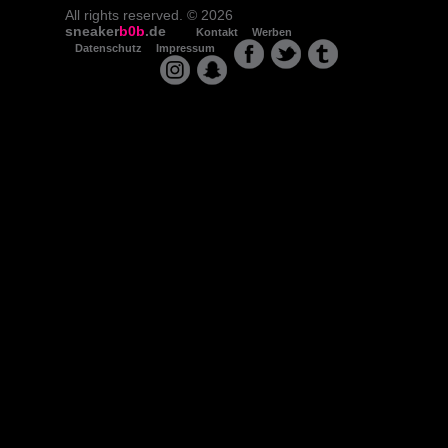
All rights reserved. © 2026
sneaker
b0b
.de
Kontakt
Werben
Datenschutz
Impressum