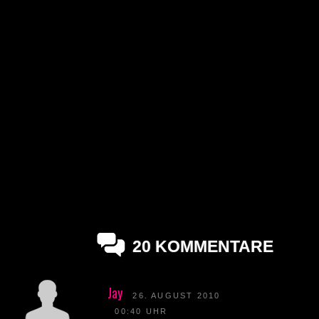
20 KOMMENTARE
Jay
26. AUGUST 2010
00:40 UHR