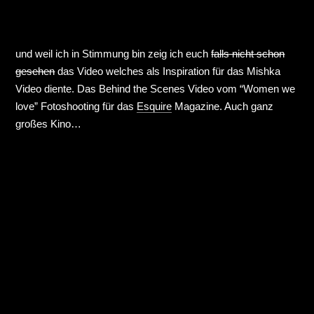
und weil ich in Stimmung bin zeig ich euch
falls nicht schon
gesehen
das Video welches als Inspiration für das Mishka
Video diente. Das Behind the Scenes Video vom “Women we
love” Fotoshooting für das
Esquire
Magazine. Auch ganz
großes Kino…