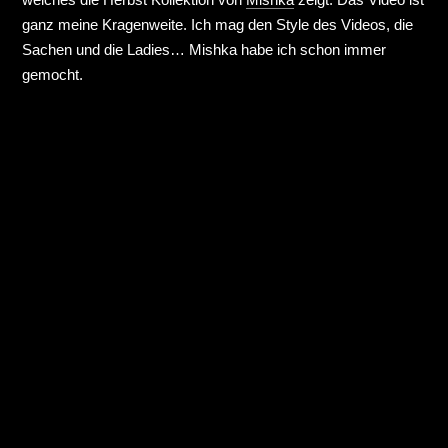
ganz meine Kragenweite. Ich mag den Style des Videos, die
Sachen und die Ladies… Mishka habe ich schon immer
gemocht.