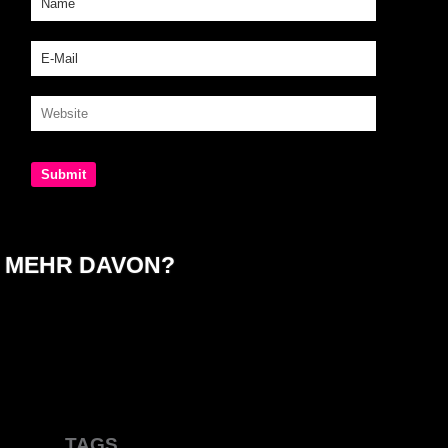
MEHR DAVON?
TAGS