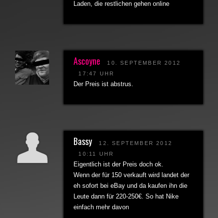
Laden, die restlichen gehen online
Ascoyne
10. SEPTEMBER 2012
17:47 UHR
Der Preis ist abstrus.
Bassy
12. SEPTEMBER 2012
10:11 UHR
Eigentlich ist der Preis doch ok.
Wenn der für 150 verkauft wird landet der
eh sofort bei eBay und da kaufen ihn die
Leute dann für 220-250€. So hat Nike
einfach mehr davon