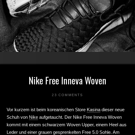
Nike Free Inneva Woven
23 COMMENTS
Vor kurzem ist beim koreanischen Store
Kasina
dieser neue
Schuh von
Nike
aufgetaucht. Der Nike Free Inneva Woven
kommt mit einem schwarzem Woven Upper, einem Heel aus
Leder und einer grauen gesprenkelten Free 5.0 Sohle. Am