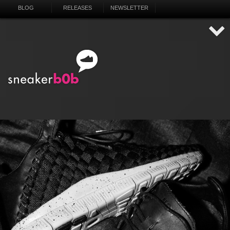
BLOG
RELEASES
NEWSLETTER