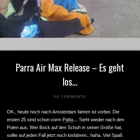
Parra Air Max Release – Es geht
los…
56 COMMENTS
OK.. heute noch nach Amsterdam fahren ist vorbei. Die
ersten 25 sind schon vorm
Patta
… Sieht wieder nach den
Polen aus. Wer Bock auf den Schuh in seiner Größe hat,
sollte auf jeden Fall jetzt noch losfahren.. haha. Viel Spaß