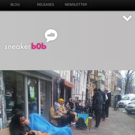
BLOG
RELEASES
NEWSLETTER