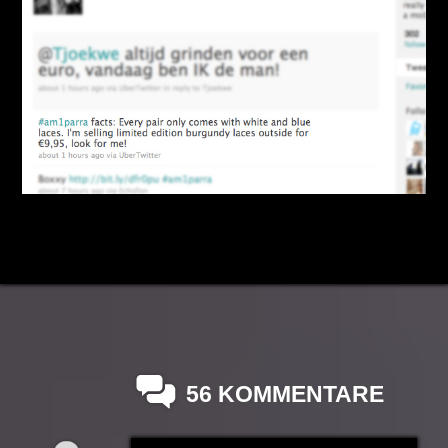
56 KOMMENTARE