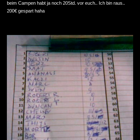
beim Campen habt ja noch 20Std. vor euch.. Ich bin raus..
200€ gespart haha