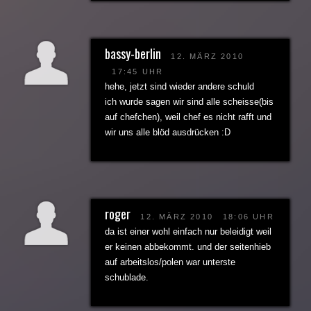
bassy-berlin
12. MÄRZ 2010
17:45 UHR
hehe, jetzt sind wieder andere schuld
ich wurde sagen wir sind alle scheisse(bis
auf chefchen), weil chef es nicht rafft und
wir uns alle blöd ausdrücken :D
roger
12. MÄRZ 2010
18:06 UHR
da ist einer wohl einfach nur beleidigt weil
er keinen abbekommt. und der seitenhieb
auf arbeitslos/polen war unterste
schublade.