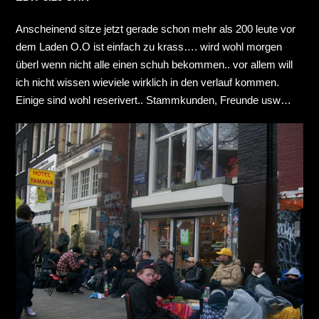
Anscheinend sitze jetzt gerade schon mehr als 200 leute vor
dem Laden O.O ist einfach zu krass…. wird wohl morgen
überl wenn nicht alle einen schuh bekommen.. vor allem will
ich nicht wissen wieviele wirklich in den verlauf kommen.
Einige sind wohl reserivert.. Stammkunden, Freunde usw…