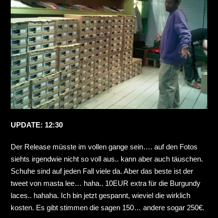
UPDATE: 12:30
Der Release müsste im vollen gange sein…. auf den Fotos
siehts irgendwie nicht so voll aus.. kann aber auch täuschen.
Schuhe sind auf jeden Fall viele da. Aber das beste ist der
tweet von masta lee… haha.. 10EUR extra für die Burgundy
laces.. hahaha. Ich bin jetzt gespannt, wieviel die wirklich
kosten. Es gibt stimmen die sagen 150… andere sogar 250€.