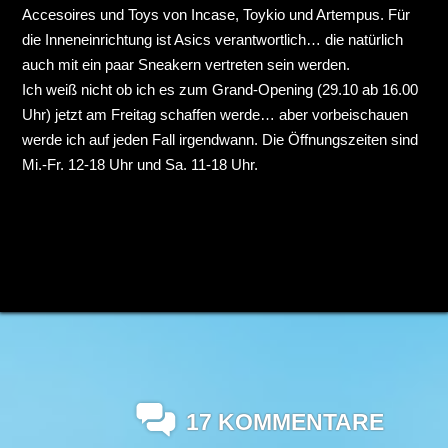
Accesoires und Toys von Incase, Toykio und Artempus. Für
die Inneneinrichtung ist Asics verantwortlich… die natürlich
auch mit ein paar Sneakern vertreten sein werden.
Ich weiß nicht ob ich es zum Grand-Opening (29.10 ab 16.00
Uhr) jetzt am Freitag schaffen werde… aber vorbeischauen
werde ich auf jeden Fall irgendwann. Die Öffnungszeiten sind
Mi.-Fr. 12-18 Uhr und Sa. 11-18 Uhr.
17 KOMMENTARE