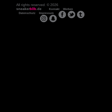
All rights reserved. © 2026
sneaker
b0b
.de
Kontakt
Werben
Datenschutz
Impressum