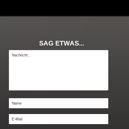
SAG ETWAS...