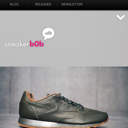
BLOG
RELEASES
NEWSLETTER