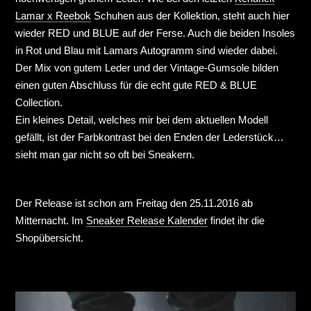
Lamar x Reebok
Schuhen aus der Kollektion, steht auch hier
wieder RED und BLUE auf der Ferse. Auch die beiden Insoles
in Rot und Blau mit Lamars Autogramm sind wieder dabei.
Der Mix von gutem Leder und der Vintage-Gumsole bilden
einen guten Abschluss für die echt gute RED & BLUE
Collection.
Ein kleines Detail, welches mir bei dem aktuellen Modell
gefällt, ist der Farbkontrast bei den Enden der Lederstück…
sieht man gar nicht so oft bei Sneakern.
Der Release ist schon am Freitag den 25.11.2016 ab
Mitternacht. Im
Sneaker Release Kalender
findet ihr die
Shopübersicht.