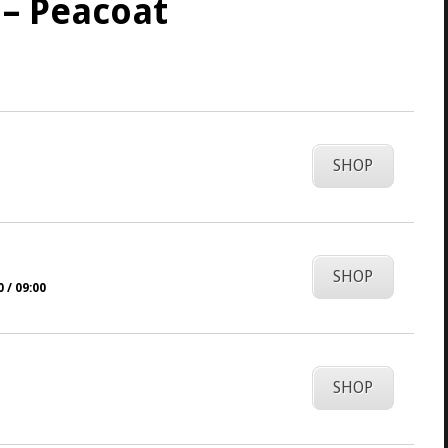
– Peacoat
SHOP
SHOP
 / 09:00
SHOP