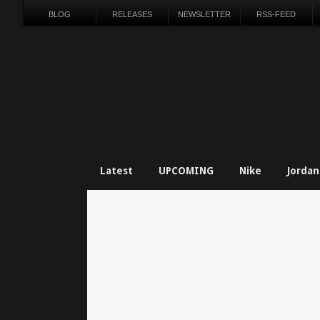
BLOG
RELEASES
NEWSLETTER
RSS-FEED
Latest
UPCOMING
Nike
Jordan