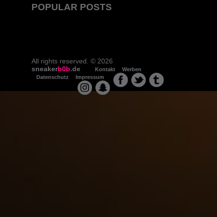
POPULAR POSTS
All rights reserved. © 2026
sneaker
b0b
.de
Kontakt
Werben
Datenschutz
Impressum