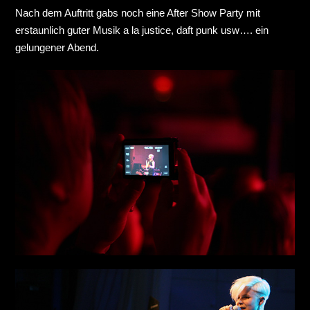
Nach dem Auftritt gabs noch eine After Show Party mit
erstaunlich guter Musik a la justice, daft punk usw…. ein
gelungener Abend.