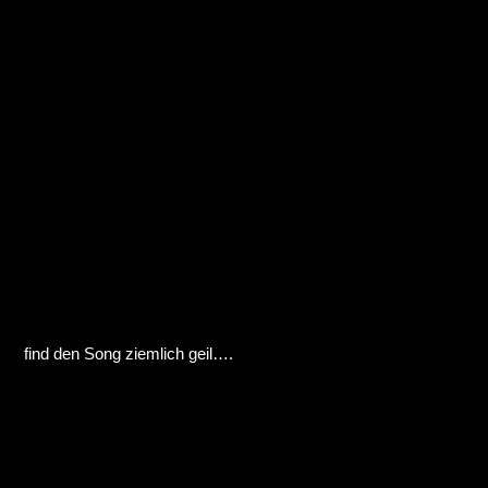
find den Song ziemlich geil….