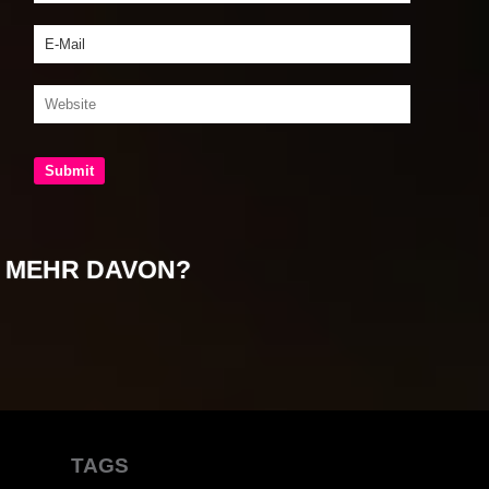
MEHR DAVON?
TAGS