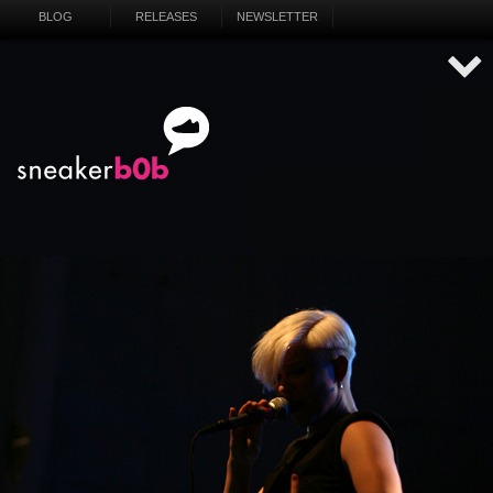
BLOG
RELEASES
NEWSLETTER