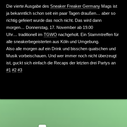
Die vierte Ausgabe des
Sneaker Freaker Germany
Mags ist
ja bekanntlich schon seit ein paar Tagen draußen… aber so
richtig gefeiert wurde das noch nicht. Das wird dann
morgen… Donnerstag, 17. November ab 19.00
Uhr… traditionell im
TGWO
nachgeholt. Ein Stammtreffen für
alle sneakerbegeisterten aus Köln und Umgebung.
Also alle morgen auf ein Drink und bisschen quatschen und
Musik vorbeischauen. Und wer immer noch nicht überzeugt
ist, guckt sich einfach die Recaps der letzten drei Partys an
#1
#2
#3