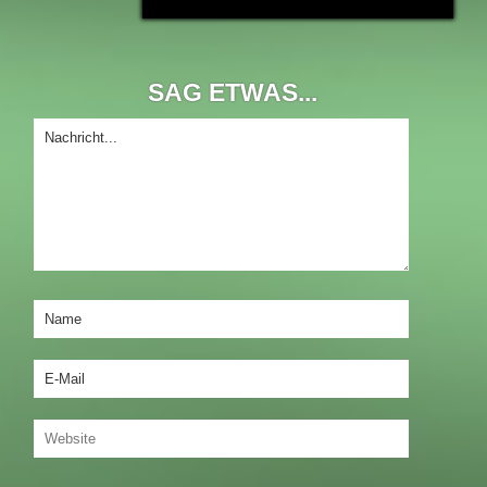
SAG ETWAS...