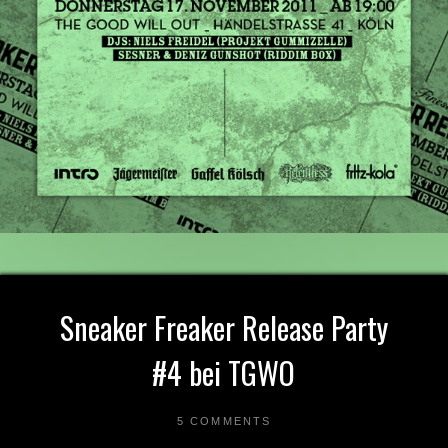
Sneaker Freaker Release Party
#4 bei TGWO
5 COMMENTS