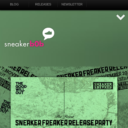
BLOG
RELEASES
NEWSLETTER