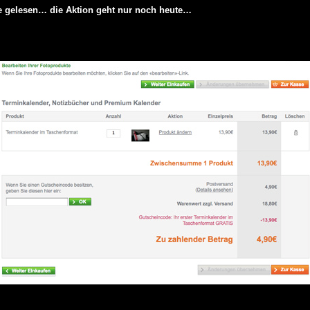
e gelesen… die Aktion geht nur noch heute…