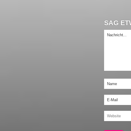
SAG ETW