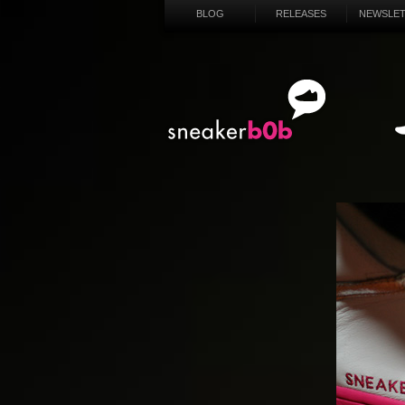
BLOG
RELEASES
NEWSLE
SN