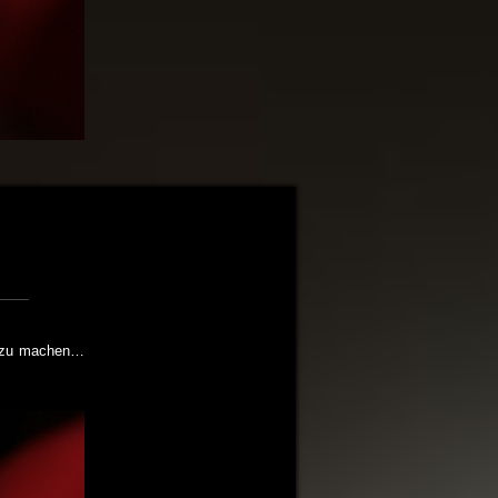
es zu machen…