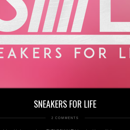
SNEAKERS FOR LIFE
2 COMMENTS