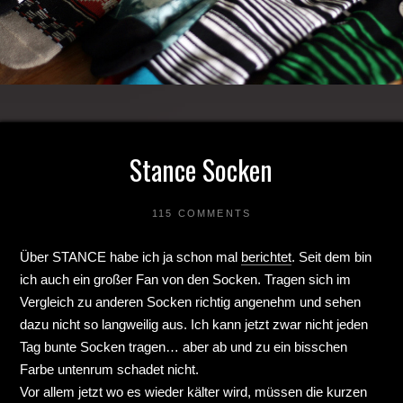
Stance Socken
115 COMMENTS
Über STANCE habe ich ja schon mal
berichtet
. Seit dem bin
ich auch ein großer Fan von den Socken. Tragen sich im
Vergleich zu anderen Socken richtig angenehm und sehen
dazu nicht so langweilig aus. Ich kann jetzt zwar nicht jeden
Tag bunte Socken tragen… aber ab und zu ein bisschen
Farbe untenrum schadet nicht.
Vor allem jetzt wo es wieder kälter wird, müssen die kurzen