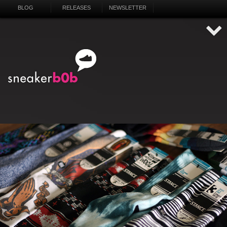
BLOG
RELEASES
NEWSLETTER