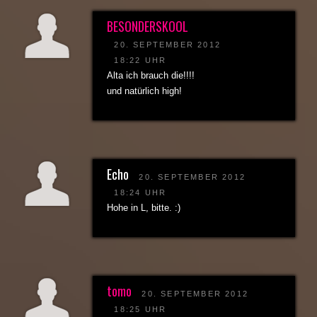
BESONDERSKOOL
20. SEPTEMBER 2012
18:22 UHR
Alta ich brauch die!!!!
und natürlich high!
Echo
20. SEPTEMBER 2012
18:24 UHR
Hohe in L, bitte. :)
tomo
20. SEPTEMBER 2012
18:25 UHR