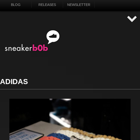
BLOG
RELEASES
NEWSLETTER
ADIDAS