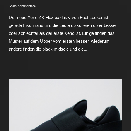
Keine Kommentare
Der neue Xeno ZX Flux exklusiv von Foot Locker ist
gerade frisch raus und die Leute diskutieren ob er besser
oder schlechter als der erste Xeno ist. Einige finden das
Muster auf dem Upper vom ersten besser, wiederum
andere finden die black midsole und die...