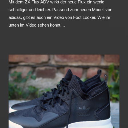
Mit dem ZX Flux ADV wirkt der neue Flux ein wenig
schnittiger und leichter. Passend zum neuen Modell von
adidas, gibt es auch ein Video von Foot Locker. Wie ihr
unten im Video sehen könnt,...