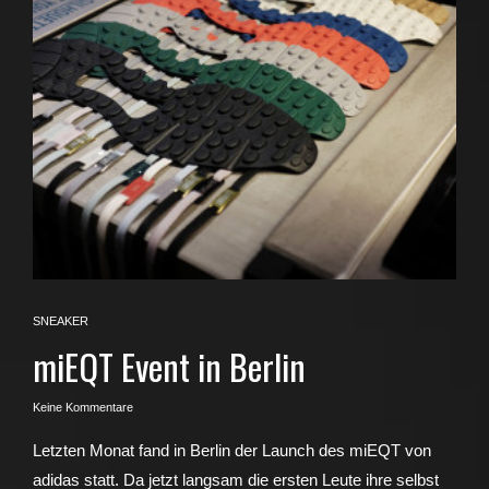
SNEAKER
miEQT Event in Berlin
Keine Kommentare
Letzten Monat fand in Berlin der Launch des miEQT von
adidas statt. Da jetzt langsam die ersten Leute ihre selbst