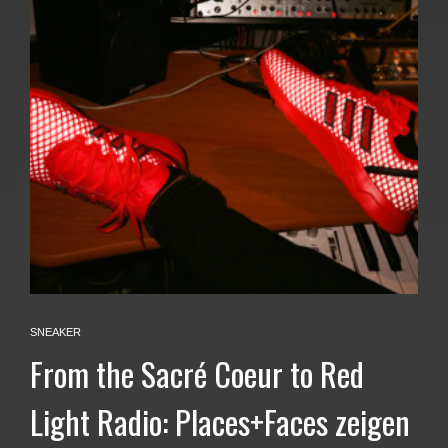
SNEAKER
From the Sacré Coeur to Red
Light Radio: Places+Faces zeigen