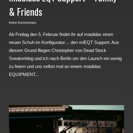
& Friends
Keine Kommentare
Ab Freitag den 5. Februar findet ihr auf miadidas einen
neuen Schuh im Konfigurator… den miEQT Support. Aus
diesem Grund fliegen Christopher von Dead Stock
Sneakerblog und ich nach Berlin um den Launch ein wenig
zu feiern und uns selbst mal an einem miadidas
EQUIPMENT...