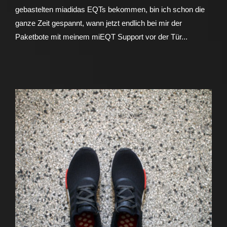
gebastelten miadidas EQTs bekommen, bin ich schon die
ganze Zeit gespannt, wann jetzt endlich bei mir der
Paketbote mit meinem miEQT Support vor der Tür...