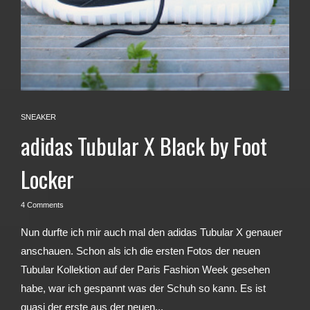
SNEAKER
adidas Tubular X Black by Foot
Locker
4 Comments
Nun durfte ich mir auch mal den adidas Tubular X genauer
anschauen. Schon als ich die ersten Fotos der neuen
Tubular Kollektion auf der Paris Fashion Week gesehen
habe, war ich gespannt was der Schuh so kann. Es ist
quasi der erste aus der neuen...