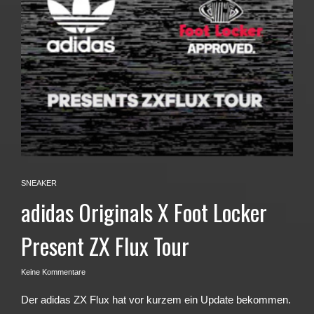
SNEAKER
adidas Originals X Foot Locker
Present ZX Flux Tour
Keine Kommentare
Der adidas ZX Flux hat vor kurzem ein Update bekommen.