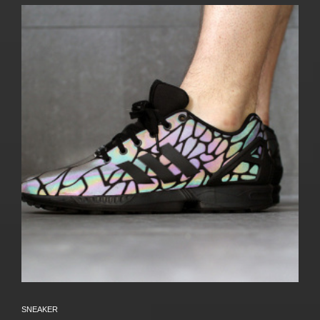
SNEAKER