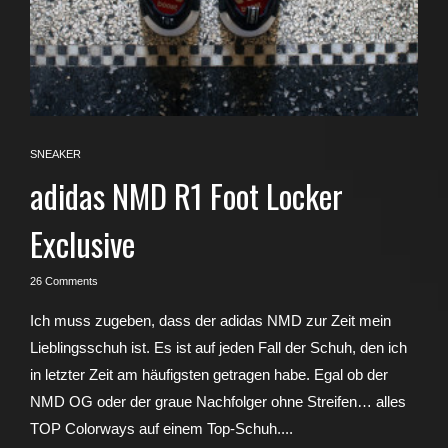
SNEAKER
adidas NMD R1 Foot Locker
Exclusive
26 Comments
Ich muss zugeben, dass der adidas NMD zur Zeit mein
Lieblingsschuh ist. Es ist auf jeden Fall der Schuh, den ich
in letzter Zeit am häufigsten getragen habe. Egal ob der
NMD OG oder der graue Nachfolger ohne Streifen… alles
TOP Colorways auf einem Top-Schuh....