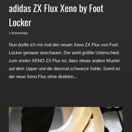
adidas ZX Flux Xeno by Foot
Locker
1 Kommentar
Nun durfte ich mir mal den neuen Xeno ZX Flux von Foot
Locker genauer anschauen. Der wohl größte Unterschied
zum ersten XENO ZX Flux ist, dass etwas andere Muster
auf dem Upper und die diesmal schwarze Sohle. Somit ist
der neue Xeno Flux ohne direkten...