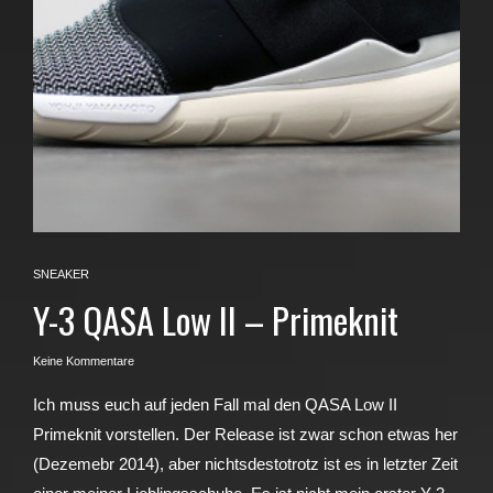
SNEAKER
Y-3 QASA Low II – Primeknit
Keine Kommentare
Ich muss euch auf jeden Fall mal den QASA Low II
Primeknit vorstellen. Der Release ist zwar schon etwas her
(Dezemebr 2014), aber nichtsdestotrotz ist es in letzter Zeit