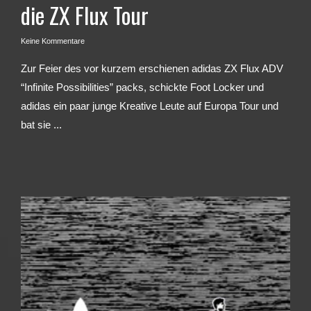
die ZX Flux Tour
Keine Kommentare
Zur Feier des vor kurzem erschienen adidas ZX Flux ADV
“Infinite Possibilities” packs, schickte Foot Locker und
adidas ein paar junge Kreative Leute auf Europa Tour und
bat sie ...