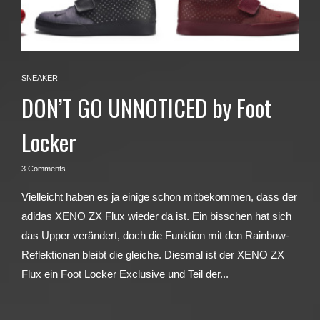
SNEAKER
DON’T GO UNNOTICED by Foot
Locker
3 Comments
Vielleicht haben es ja einige schon mitbekommen, dass der
adidas XENO ZX Flux wieder da ist. Ein bisschen hat sich
das Upper verändert, doch die Funktion mit den Rainbow-
Reflektionen bleibt die gleiche. Diesmal ist der XENO ZX
Flux ein Foot Locker Exclusive und Teil der...