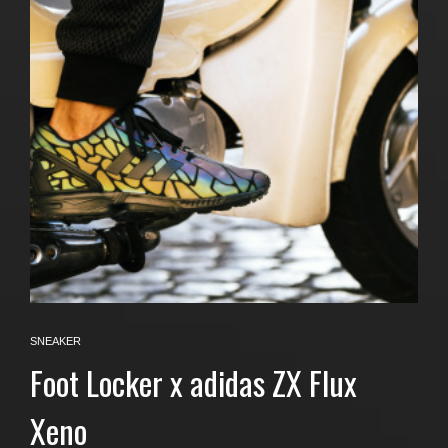
SNEAKER
Foot Locker x adidas ZX Flux
Xeno