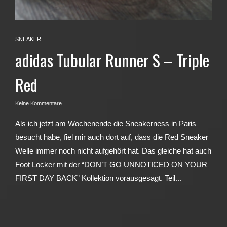
SNEAKER
adidas Tubular Runner S – Triple
Red
Keine Kommentare
Als ich jetzt am Wochenende die Sneakerness in Paris
besucht habe, fiel mir auch dort auf, dass die Red Sneaker
Welle immer noch nicht aufgehört hat. Das gleiche hat auch
Foot Locker mit der “DON’T GO UNNOTICED ON YOUR
FIRST DAY BACK” Kollektion vorausgesagt. Teil...