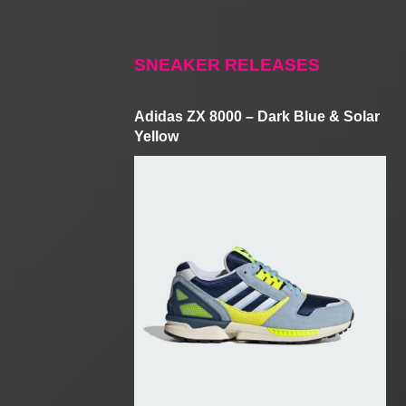
SNEAKER RELEASES
Adidas ZX 8000 – Dark Blue & Solar
Yellow