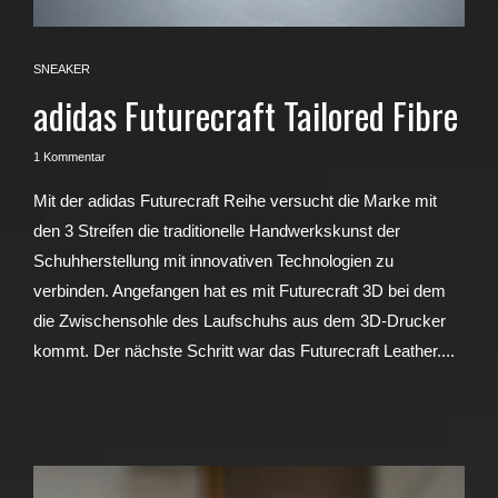
SNEAKER
adidas Futurecraft Tailored Fibre
1 Kommentar
Mit der adidas Futurecraft Reihe versucht die Marke mit
den 3 Streifen die traditionelle Handwerkskunst der
Schuhherstellung mit innovativen Technologien zu
verbinden. Angefangen hat es mit Futurecraft 3D bei dem
die Zwischensohle des Laufschuhs aus dem 3D-Drucker
kommt. Der nächste Schritt war das Futurecraft Leather....