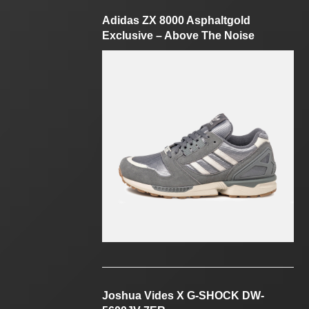
Adidas ZX 8000 Asphaltgold
Exclusive – Above The Noise
Joshua Vides X G-SHOCK DW-