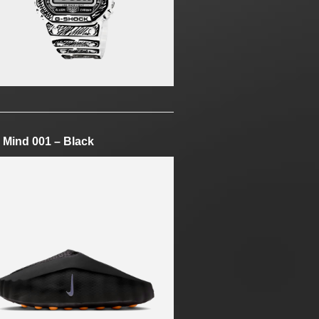
 Mind 001 – Black