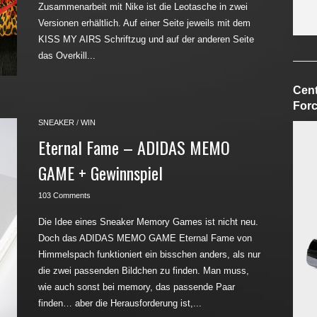
Zusammenarbeit mit Nike ist die Leotasche in zwei
Versionen erhältlich. Auf einer Seite jeweils mit dem
KISS MY AIRS Schriftzug und auf der anderen Seite
das Overkill...
Cent
Forc
SNEAKER
/
WIN
Eternal Fame – ADIDAS MEMO
GAME + Gewinnspiel
103 Comments
Die Idee eines Sneaker Memory Games ist nicht neu.
Doch das ADIDAS MEMO GAME Eternal Fame von
Himmelspach funktioniert ein bisschen anders, als nur
die zwei passenden Bildchen zu finden. Man muss,
wie auch sonst bei memory, das passende Paar
finden… aber die Herausforderung ist,...