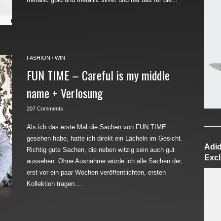
FASHION
/
WIN
FUN TIME – Careful is my middle
name + Verlosung
207 Comments
Als ich das erste Mal die Sachen von FUN TIME
gesehen habe, hatte ich direkt ein Lächeln im Gesicht.
Adid
Richtig gute Sachen, die neben witzig sein auch gut
Excl
aussehen. Ohne Ausnahme würde ich alle Sachen der,
erst vor ein paar Wochen veröffentlichten, ersten
Kollektion tragen....