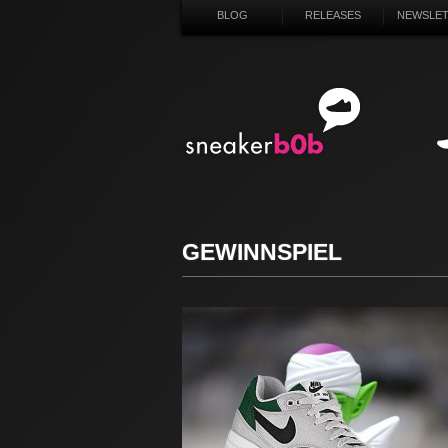
BLOG
RELEASES
NEWSLE
SN
GEWINNSPIEL