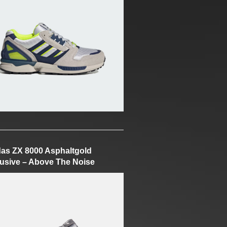
as ZX 8000 Asphaltgold
usive – Above The Noise