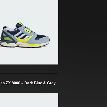
as ZX 8000 – Dark Blue & Grey