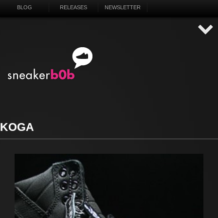
BLOG
RELEASES
NEWSLETTER
KOGA