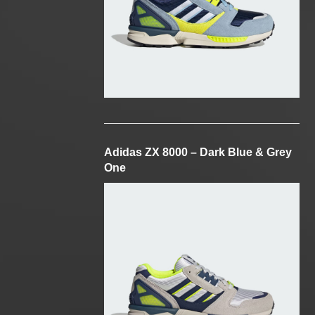
Adidas ZX 8000 – Dark Blue & Grey
One