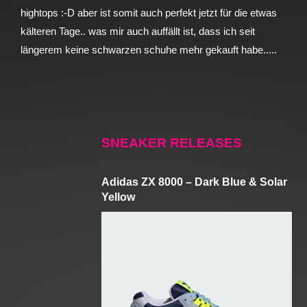
hightops :-D aber ist somit auch perfekt jetzt für die etwas
kälteren Tage.. was mir auch auffällt ist, dass ich seit
längerem keine schwarzen schuhe mehr gekauft habe.....
SNEAKER RELEASES
Adidas ZX 8000 – Dark Blue & Solar
Yellow