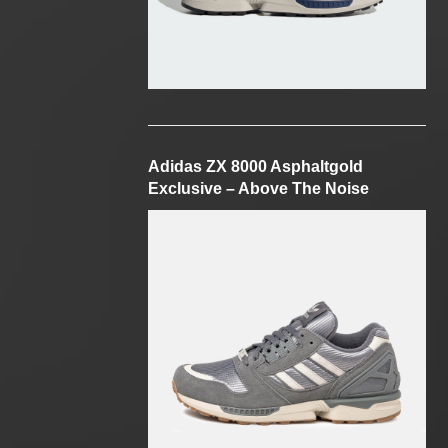
Adidas ZX 8000 Asphaltgold
Exclusive – Above The Noise