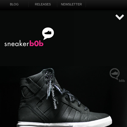
BLOG
RELEASES
NEWSLETTER