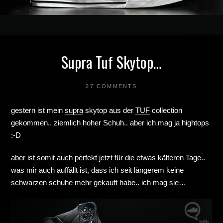
Supra Tuf Skytop…
27 COMMENTS
gestern ist mein
supra
skytop aus der
TUF
collection
gekommen.. ziemlich hoher Schuh.. aber ich mag ja hightops
:-D
aber ist somit auch perfekt jetzt für die etwas kälteren Tage..
was mir auch auffällt ist, dass ich seit längerem keine
schwarzen schuhe mehr gekauft habe.. ich mag sie…