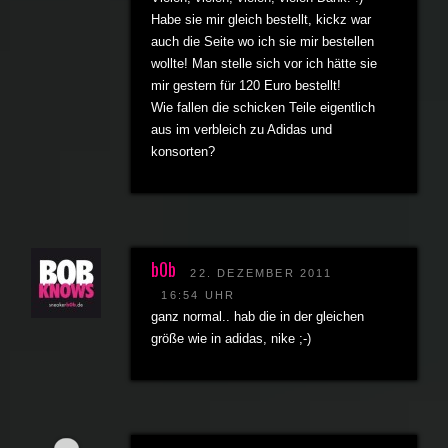
Habe sie mir gleich bestellt, kickz war
auch die Seite wo ich sie mir bestellen
wollte! Man stelle sich vor ich hätte sie
mir gestern für 120 Euro bestellt!
Wie fallen die schicken Teile eigentlich
aus im verbleich zu Adidas und
konsorten?
b0b
22. DEZEMBER 2011
16:54 UHR
ganz normal.. hab die in der gleichen
größe wie in adidas, nike ;-)