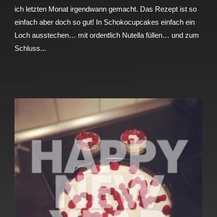
ich letzten Monat irgendwann gemacht. Das Rezept ist so
einfach aber doch so gut! In Schokocupcakes einfach ein
Loch ausstechen… mit ordentlich Nutella füllen… und zum
Schluss...