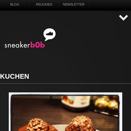
BLOG
RELEASES
NEWSLETTER
KUCHEN