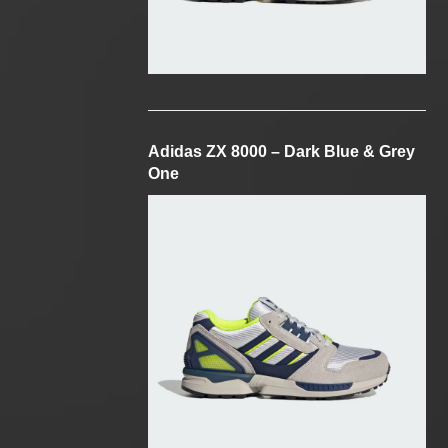
Adidas ZX 8000 – Dark Blue & Grey
One