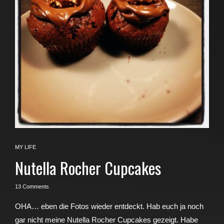
MY LIFE
Nutella Rocher Cupcakes
13 Comments
OHA… eben die Fotos wieder entdeckt. Hab euch ja noch
gar nicht meine Nutella Rocher Cupcakes gezeigt. Habe