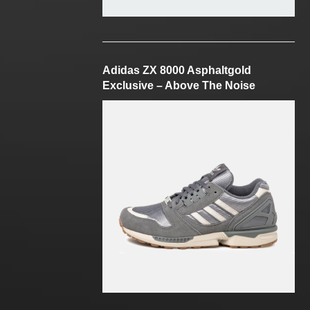
Adidas ZX 8000 Asphaltgold
Exclusive – Above The Noise