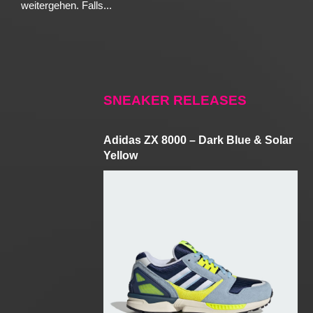
weitergehen. Falls...
SNEAKER RELEASES
Adidas ZX 8000 – Dark Blue & Solar
Yellow