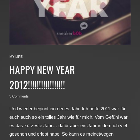
MY LIFE
HAPPY NEW YEAR
2012!!!!!!!!!!!!!!!!!
3 Comments
Und wieder beginnt ein neues Jahr. Ich hoffe 2011 war für
euch auch so ein tolles Jahr wie für mich. Vom Gefühl war
es das kürzeste Jahr… dafür aber ein Jahr in dem ich viel
gesehen und erlebt habe. So kann es meinetwegen