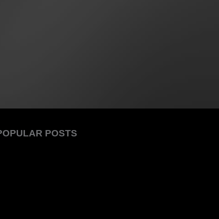
POPULAR POSTS