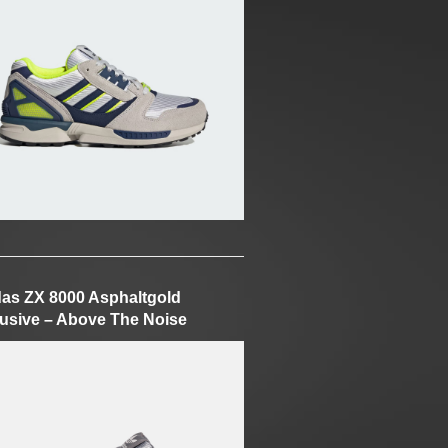
as ZX 8000 Asphaltgold
usive – Above The Noise