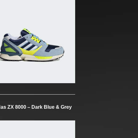
as ZX 8000 – Dark Blue & Grey