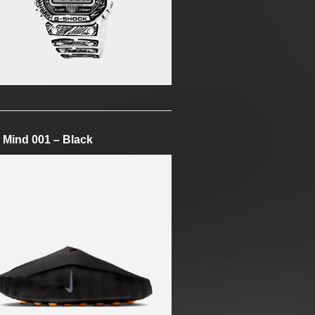
 Mind 001 – Black